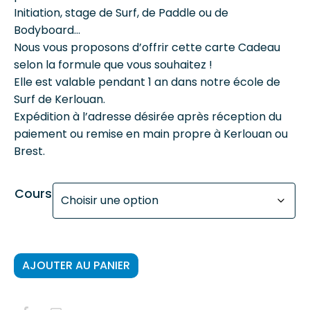
Initiation, stage de Surf, de Paddle ou de
Bodyboard…
Nous vous proposons d’offrir cette carte Cadeau
selon la formule que vous souhaitez !
Elle est valable pendant 1 an dans notre école de
Surf de Kerlouan.
Expédition à l’adresse désirée après réception du
paiement ou remise en main propre à Kerlouan ou
Brest.
Cours
AJOUTER AU PANIER