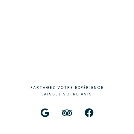
PARTAGEZ VOTRE EXPÉRIENCE
LAISSEZ VOTRE AVIS