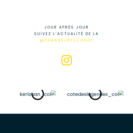
JOUR APRÈS JOUR
SUIVEZ L’ACTUALITÉ DE LA
@PAGANSURFSCHOOL