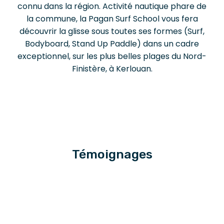
connu dans la région. Activité nautique phare de
la commune, la Pagan Surf School vous fera
découvrir la glisse sous toutes ses formes (Surf,
Bodyboard, Stand Up Paddle) dans un cadre
exceptionnel, sur les plus belles plages du Nord-
Finistère, à Kerlouan.
Témoignages