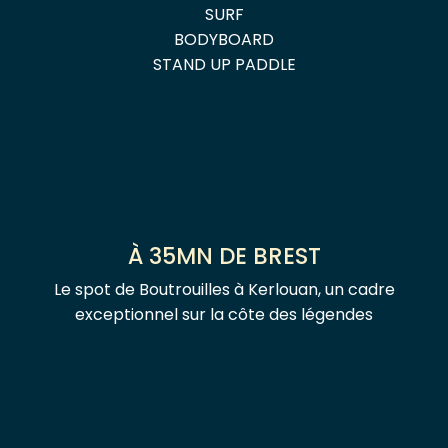
SURF
BODYBOARD
STAND UP PADDLE
À 35MN DE BREST
Le spot de Boutrouilles à Kerlouan, un cadre
exceptionnel sur la côte des légendes