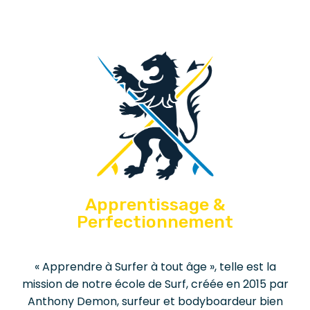
Apprentissage &
Perfectionnement
« Apprendre à Surfer à tout âge », telle est la
mission de notre école de Surf, créée en 2015 par
Anthony Demon, surfeur et bodyboardeur bien