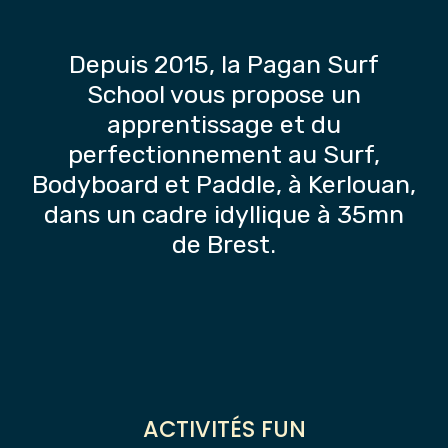
Depuis 2015, la Pagan Surf
School vous propose un
apprentissage et du
perfectionnement au Surf,
Bodyboard et Paddle, à Kerlouan,
dans un cadre idyllique à 35mn
de Brest.
ACTIVITÉS FUN