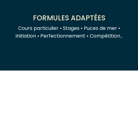
FORMULES ADAPTÉES
Cours particulier • Stages • Puces de mer •
Initiation • Perfectionnement • Compétition...