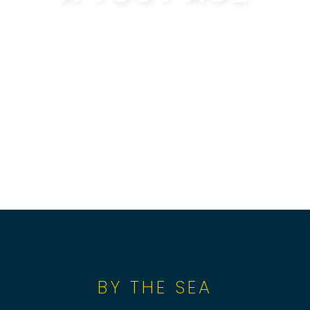
BY THE SEA