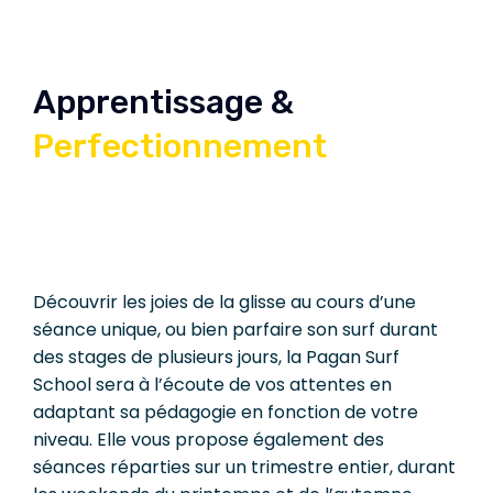
Apprentissage &
Perfectionnement
Découvrir les joies de la glisse au cours d’une
séance unique, ou bien parfaire son surf durant
des stages de plusieurs jours, la Pagan Surf
School sera à l’écoute de vos attentes en
adaptant sa pédagogie en fonction de votre
niveau. Elle vous propose également des
séances réparties sur un trimestre entier, durant