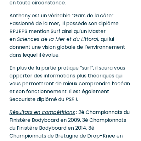
en toute circonstance.
Anthony est un véritable “Gars de la côte”.
Passionné de la mer, il possède son diplôme
BPJEPS mention Surf ainsi qu’un Master
en
Sciences de la Mer et du Littoral,
qui lui
donnent une vision globale de l’environnement
dans lequel il évolue.
En plus de la partie pratique “surf”, il saura vous
apporter des informations plus théoriques qui
vous permettront de mieux comprendre l’océan
et son fonctionnement. Il est également
Secouriste diplômé du
PSE 1
.
Résultats en compétitions
: 2è Championnats du
Finistère Bodyboard en 2009, 3è Championnats
du Finistère Bodyboard en 2014, 3è
Championnats de Bretagne de Drop-Knee en