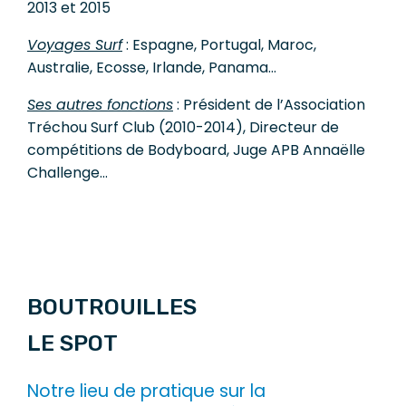
2013 et 2015
Voyages Surf
: Espagne, Portugal, Maroc,
Australie, Ecosse, Irlande, Panama…
Ses autres fonctions
: Président de l’Association
Tréchou Surf Club (2010-2014), Directeur de
compétitions de Bodyboard, Juge APB Annaëlle
Challenge…
BOUTROUILLES
LE SPOT
Notre lieu de pratique sur la