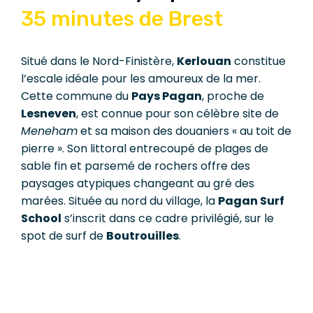
35 minutes de Brest
Situé dans le Nord-Finistère,
Kerlouan
constitue
l’escale idéale pour les amoureux de la mer.
Cette commune du
Pays Pagan
, proche de
Lesneven
, est connue pour son célèbre site de
Meneham
et sa maison des douaniers « au toit de
pierre ». Son littoral entrecoupé de plages de
sable fin et parsemé de rochers offre des
paysages atypiques changeant au gré des
marées. Située au nord du village, la
Pagan Surf
School
s’inscrit dans ce cadre privilégié, sur le
spot de surf de
Boutrouilles
.