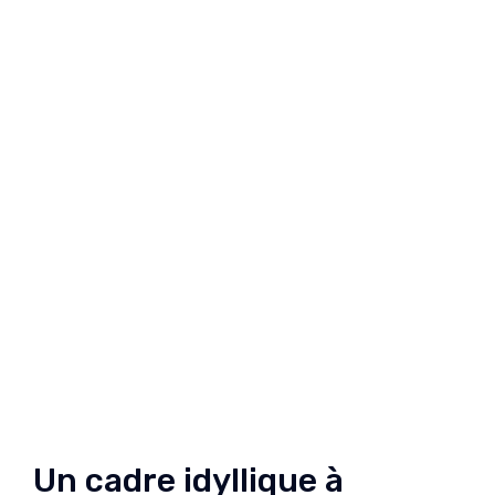
Un cadre idyllique à