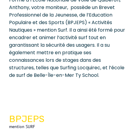
Anthony, votre moniteur, possède un Brevet
Professionnel de la Jeunesse, de l’Education
Populaire et des Sports (BPJEPS) « Activités
Nautiques » mention Surf. Il a ainsi été formé pour
encadrer et animer l’activité surf tout en
garantissant la sécurité des usagers. Il a su
également mettre en pratique ses
connaissances lors de stages dans des
structures, telles que Surfing Locquirec, et l’école
de surf de Belle-Île-en-Mer Ty School.
BPJEPS
mention SURF