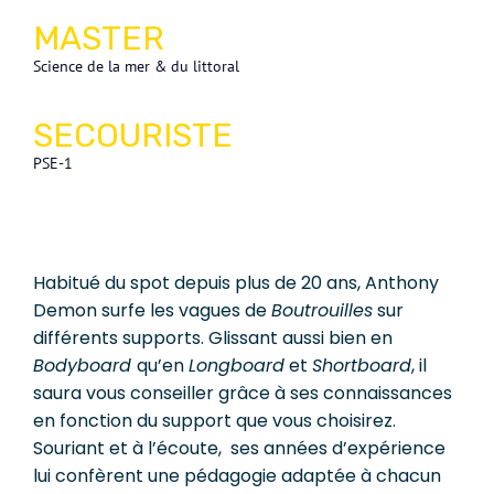
MASTER
Science de la mer & du littoral
SECOURISTE
PSE-1
Habitué du spot depuis plus de 20 ans, Anthony
Demon surfe les vagues de
Boutrouilles
sur
différents supports.
Glissant aussi bien en
Bodyboard
qu’en
Longboard
et
Shortboard
, il
saura vous conseiller grâce à ses connaissances
en fonction du support que vous choisirez.
Souriant et à l’écoute, ses années d’expérience
lui confèrent une pédagogie adaptée à chacun